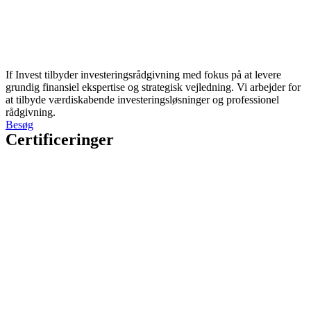
If Invest tilbyder investeringsrådgivning med fokus på at levere
grundig finansiel ekspertise og strategisk vejledning. Vi arbejder for
at tilbyde værdiskabende investeringsløsninger og professionel
rådgivning.
Besøg
Certificeringer