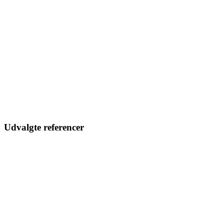
Udvalgte referencer