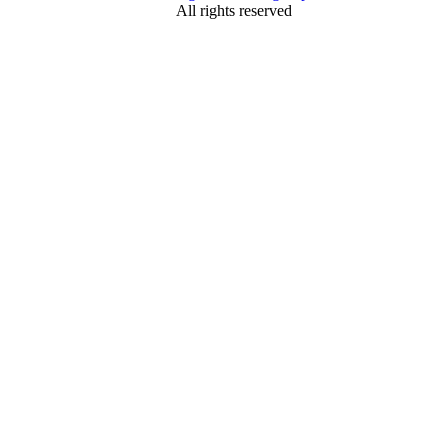
All rights reserved