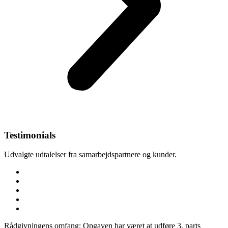
Testimonials
Udvalgte udtalelser fra samarbejdspartnere og kunder.
Rådgivningens omfang: Opgaven har været at udføre 3. parts