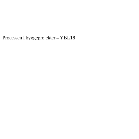
Processen i byggeprojekter – YBL18